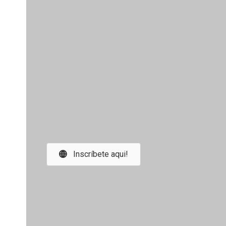
Inscríbete aqui!