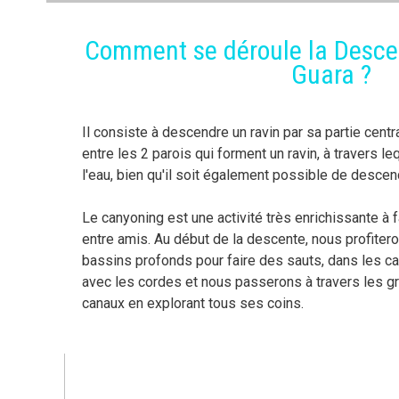
Comment se déroule la Desce
Guara ?
Il consiste à descendre un ravin par sa partie centr
entre les 2 parois qui forment un ravin, à travers le
l'eau, bien qu'il soit également possible de desce
Le canyoning est une activité très enrichissante à f
entre amis. Au début de la descente, nous profite
bassins profonds pour faire des sauts, dans les 
avec les cordes et nous passerons à travers les 
canaux en explorant tous ses coins.